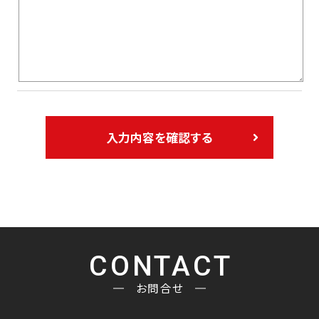
入力内容を確認する
CONTACT
お問合せ