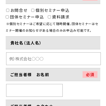
お問合せ
個別セミナー申込
団体セミナー申込
資料請求
※個別セミナーはご希望に応じて随時開催、団体セミナーはセ
ミナー開催のお知らせがある場合のみお申込み可能です。
貴社名（法人名）
ご担当者様 お名前
必須