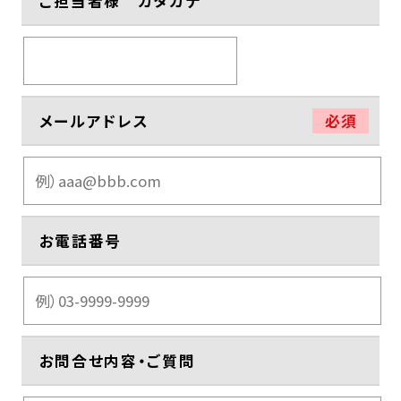
ご担当者様 カタカナ
メールアドレス
必須
お電話番号
お問合せ内容・ご質問