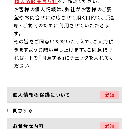
個人情報保護方針
をご確認ください。
お客様の個人情報は、弊社がお客様のご要
望やお問合せに対応させて頂く目的で、ご連
絡・ご案内のために利用させていただきま
す。
その旨をご同意いただいたうえで、ご入力頂
きますようお願い申し上げます。ご同意頂け
れば、下の「同意する」にチェックを入れてく
ださい。
個人情報の保護について
必須
同意する
お問合せ内容
必須