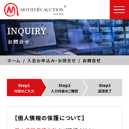
INQUIRY
お問合せ
ホーム
入会お申込み・お問合せ
お問合せ
Step1
Step2
Step3
内容のご入力
入力内容のご確認
送信完了
【個人情報の保護について】